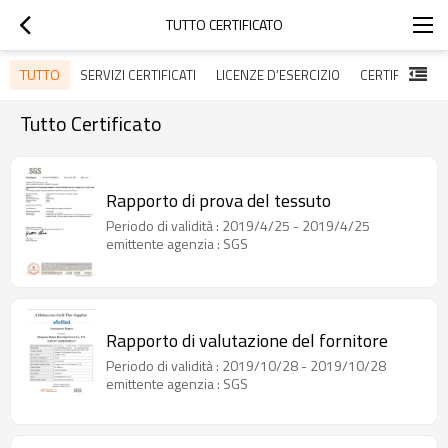
TUTTO CERTIFICATO
TUTTO
SERVIZI CERTIFICATI
LICENZE D’ESERCIZIO
CERTIFICATI P
Tutto Certificato
Rapporto di prova del tessuto
Periodo di validità : 2019/4/25 - 2019/4/25
emittente agenzia : SGS
Rapporto di valutazione del fornitore
Periodo di validità : 2019/10/28 - 2019/10/28
emittente agenzia : SGS