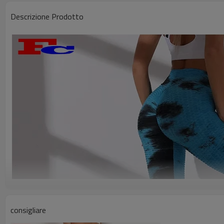
Descrizione Prodotto
consigliare