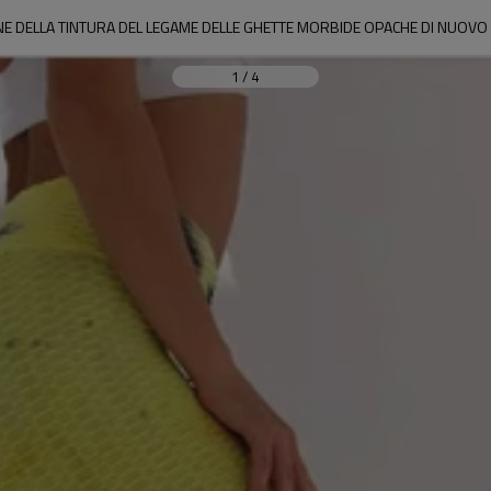
NE DELLA TINTURA DEL LEGAME DELLE GHETTE MORBIDE OPACHE DI NUOVO 
1
/
4