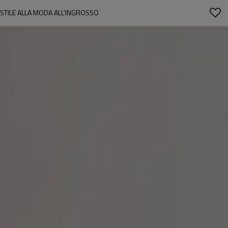
STILE ALLA MODA ALL'INGROSSO