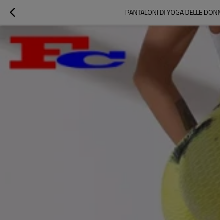
PANTALONI DI YOGA DELLE DON