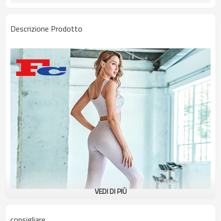
Descrizione Prodotto
VEDI DI PIÙ
consigliare