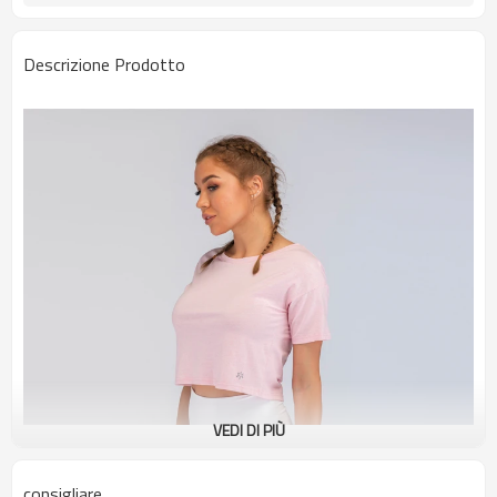
Descrizione Prodotto
VEDI DI PIÙ
consigliare